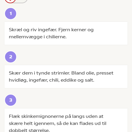
Skræl og riv ingefær. Fjern kerner og
mellemvægge i chilierne.
Skær dem i tynde strimler. Bland olie, presset
hvidløg, ingefær, chili, eddike og salt.
Flæk skinkemignonerne på langs uden at
skære helt igennem, så de kan flades ud til
dobbelt størrelse.