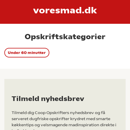
voresmad.dk
Opskriftskategorier
Under 60 minutter
Tilmeld nyhedsbrev
Tilmeld dig Coop Opskrifters nyhedsbrev og få
serveret dugfriske opskrifter krydret med smarte
køkkentips og velsmagende madinspiration direkte i