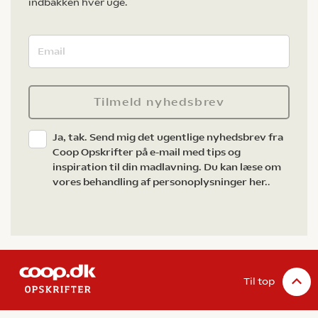
indbakken hver uge.
Tilmeld nyhedsbrev
Ja, tak. Send mig det ugentlige nyhedsbrev fra
Coop Opskrifter på e-mail med tips og
inspiration til din madlavning. Du kan læse om
vores behandling af personoplysninger her.
.
Til top