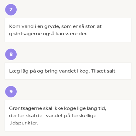
Kom vand i en gryde, som er så stor, at
grøntsagerne også kan være der.
Læg låg på og bring vandet i kog. Tilsæt salt.
Grøntsagerne skal ikke koge lige lang tid,
derfor skal de i vandet på forskellige
tidspunkter.