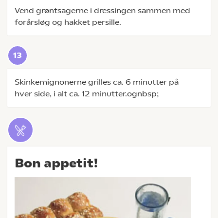
Vend grøntsagerne i dressingen sammen med
forårsløg og hakket persille.
Skinkemignonerne grilles ca. 6 minutter på
hver side, i alt ca. 12 minutter.ognbsp;
Bon appetit!