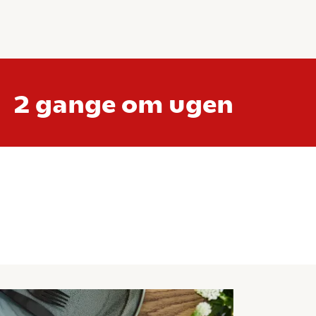
2 gange om ugen