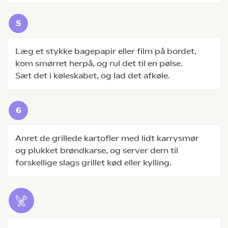
Læg et stykke bagepapir eller film på bordet,
kom smørret herpå, og rul det til en pølse.
Sæt det i køleskabet, og lad det afkøle.
Anret de grillede kartofler med lidt karrysmør
og plukket brøndkarse, og server dem til
forskellige slags grillet kød eller kylling.