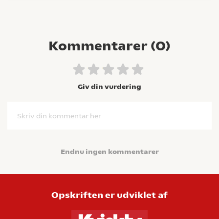
Kommentarer (
0
)
Giv din vurdering
Skriv din kommentar her
Endnu ingen kommentarer
Opskriften er udviklet af