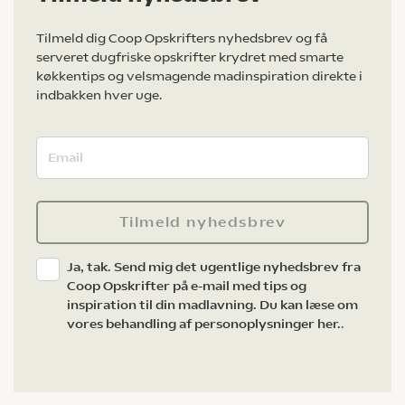
Tilmeld dig Coop Opskrifters nyhedsbrev og få
serveret dugfriske opskrifter krydret med smarte
køkkentips og velsmagende madinspiration direkte i
indbakken hver uge.
Tilmeld nyhedsbrev
Ja, tak. Send mig det ugentlige nyhedsbrev fra
Coop Opskrifter på e-mail med tips og
inspiration til din madlavning. Du kan læse om
vores behandling af personoplysninger her.
.