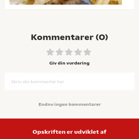
Kommentarer (
0
)
Giv din vurdering
Skriv din kommentar her
Endnu ingen kommentarer
Opskriften er udviklet af