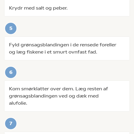
Krydr med salt og peber.
Fyld grønsagsblandingen i de rensede foreller
og læg fiskene i et smurt ovnfast fad.
Kom smørklatter over dem. Læg resten af
grønsagsblandingen ved og dæk med
alufolie.