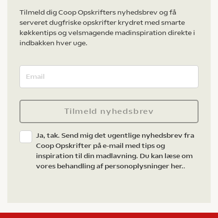
Tilmeld dig Coop Opskrifters nyhedsbrev og få
serveret dugfriske opskrifter krydret med smarte
køkkentips og velsmagende madinspiration direkte i
indbakken hver uge.
Tilmeld nyhedsbrev
Ja, tak. Send mig det ugentlige nyhedsbrev fra
Coop Opskrifter på e-mail med tips og
inspiration til din madlavning. Du kan læse om
vores behandling af personoplysninger her.
.