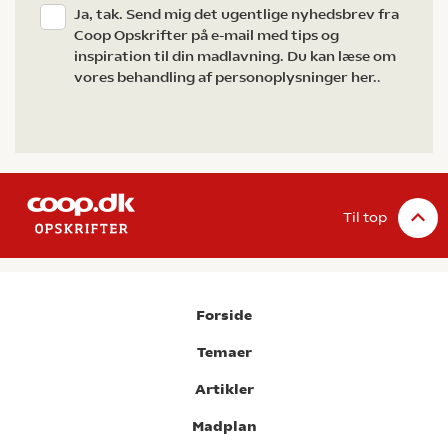
Ja, tak. Send mig det ugentlige nyhedsbrev fra
Coop Opskrifter på e-mail med tips og
inspiration til din madlavning. Du kan læse om
vores behandling af personoplysninger her.
.
Til top
Forside
Temaer
Artikler
Madplan