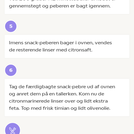
gennemstegt og peberen er bagt igennem.
Imens snack-peberen bager i ovnen, vendes
de resterende linser med citronsaft.
Tag de færdigbagte snack-pebre ud af ovnen
og anret dem på en tallerken. Kom nu de
citronmarinerede linser over og lidt ekstra
feta. Top med frisk timian og lidt olivenolie.