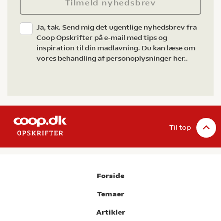
Tilmeld nyhedsbrev
Ja, tak. Send mig det ugentlige nyhedsbrev fra
Coop Opskrifter på e-mail med tips og
inspiration til din madlavning. Du kan læse om
vores behandling af personoplysninger her.
.
Til top
Forside
Temaer
Artikler