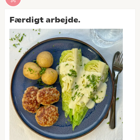
Færdigt arbejde.