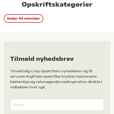
Opskriftskategorier
Under 45 minutter
Tilmeld nyhedsbrev
Tilmeld dig Coop Opskrifters nyhedsbrev og få
serveret dugfriske opskrifter krydret med smarte
køkkentips og velsmagende madinspiration direkte i
indbakken hver uge.