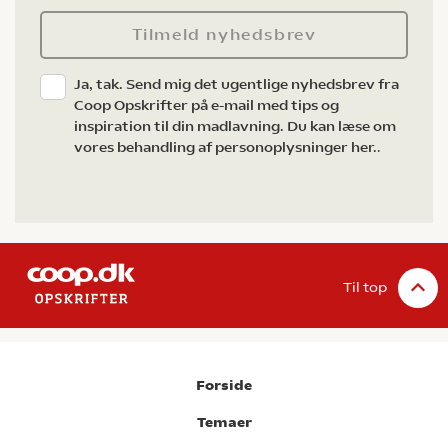
Tilmeld nyhedsbrev
Ja, tak. Send mig det ugentlige nyhedsbrev fra
Coop Opskrifter på e-mail med tips og
inspiration til din madlavning. Du kan læse om
vores behandling af personoplysninger her.
.
Til top
Forside
Temaer