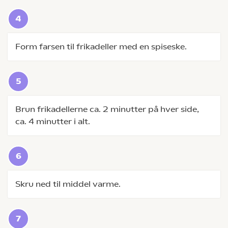
Form farsen til frikadeller med en spiseske.
Brun frikadellerne ca. 2 minutter på hver side,
ca. 4 minutter i alt.
Skru ned til middel varme.