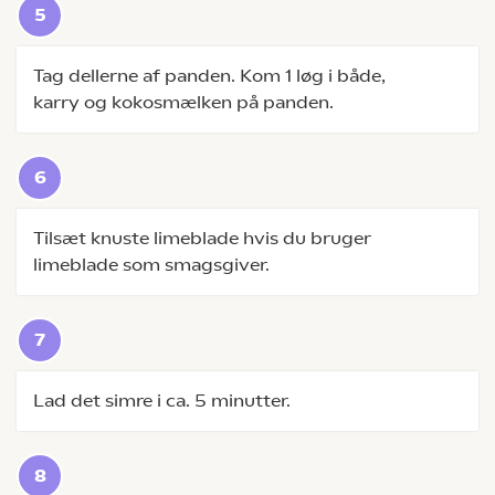
Tag dellerne af panden. Kom 1 løg i både,
karry og kokosmælken på panden.
Tilsæt knuste limeblade hvis du bruger
limeblade som smagsgiver.
Lad det simre i ca. 5 minutter.