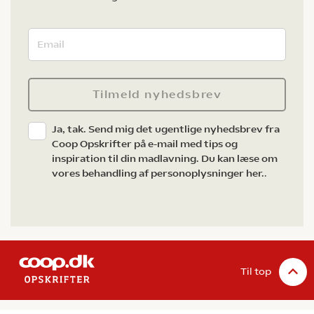
Tilmeld nyhedsbrev
Ja, tak. Send mig det ugentlige nyhedsbrev fra
Coop Opskrifter på e-mail med tips og
inspiration til din madlavning. Du kan læse om
vores behandling af personoplysninger her.
.
Til top