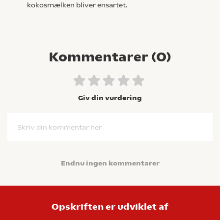
kokosmælken bliver ensartet.
Kommentarer (
0
)
Giv din vurdering
Skriv din kommentar her
Endnu ingen kommentarer
Opskriften er udviklet af