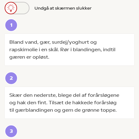
Undgå at skærmen slukker
Bland vand, gær, surdej/yoghurt og
rapskimolie i en skål. Rør i blandingen, indtil
gæren er opløst.
Skær den nederste, blege del af forårsløgene
og hak den fint. Tilsæt de hakkede forårsløg
til gærblandingen og gem de grønne toppe.