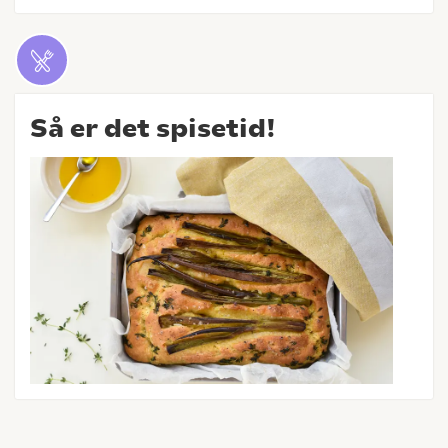
Så er det spisetid!