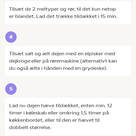
Tilsæt de 2 meltyper og rør, til det kun netop
er blandet. Lad det trække tildækket i 15 min.
Tilsæt salt og ælt dejen med en elpisker med
dejkroge eller på røremaskine (alternativt kan
du også ælte i hånden med en grydeske).
Lad nu dejen hæve tildækket, enten min. 12
timer i køleskab eller omkring 1,5 timer på
køkkenbordet, eller til den er hævet til
dobbelt størrelse.