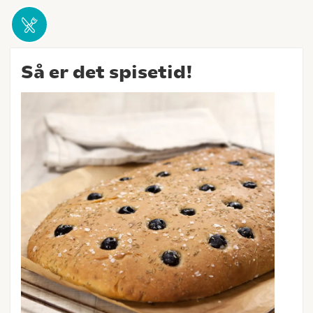
Så er det spisetid!