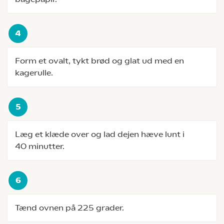
Form et ovalt, tykt brød og glat ud med en
kagerulle.
Læg et klæde over og lad dejen hæve lunt i
40 minutter.
Tænd ovnen på 225 grader.