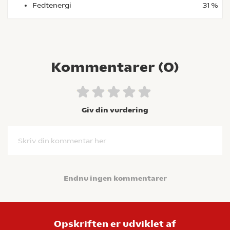
Fedtenergi
31 %
Kommentarer (
0
)
Giv din vurdering
Skriv din kommentar her
Endnu ingen kommentarer
Opskriften er udviklet af