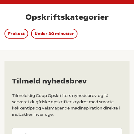
Opskriftskategorier
Frokost
Under 30 minutter
Tilmeld nyhedsbrev
Tilmeld dig Coop Opskrifters nyhedsbrev og få
serveret dugfriske opskrifter krydret med smarte
køkkentips og velsmagende madinspiration direkte i
indbakken hver uge.