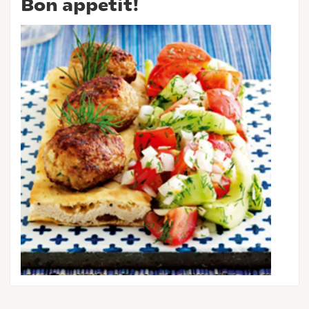
Bon appetit!