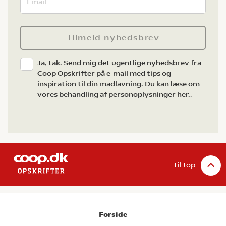
Tilmeld nyhedsbrev
Ja, tak. Send mig det ugentlige nyhedsbrev fra
Coop Opskrifter på e-mail med tips og
inspiration til din madlavning. Du kan læse om
vores behandling af personoplysninger her.
.
Til top
Forside