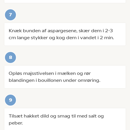
Knæk bunden af aspargesene, skær dem i 2-3
cm lange stykker og kog dem i vandet i 2 min.
Opløs majsstivelsen i mælken og rør
blandingen i bouillonen under omrøring.
Tilsæt hakket dild og smag til med salt og
peber.