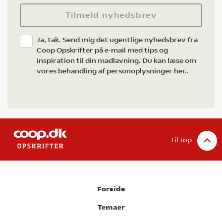
Tilmeld nyhedsbrev
Ja, tak. Send mig det ugentlige nyhedsbrev fra
Coop Opskrifter på e-mail med tips og
inspiration til din madlavning. Du kan læse om
vores behandling af personoplysninger her.
.
Til top
Forside
Temaer