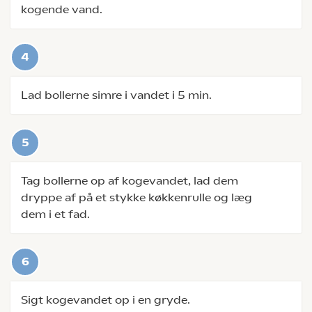
kogende vand.
Lad bollerne simre i vandet i 5 min.
Tag bollerne op af kogevandet, lad dem
dryppe af på et stykke køkkenrulle og læg
dem i et fad.
Sigt kogevandet op i en gryde.