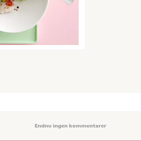
Endnu ingen kommentarer