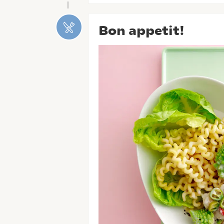
Bon appetit!