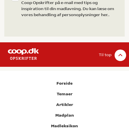
Coop Opskrifter på e-mail med tips og
inspiration til din madlavning. Du kan læse om
vores behandling af personoplysninger her.
.
Til top
Forside
Temaer
Artikler
Madplan
Madleksikon