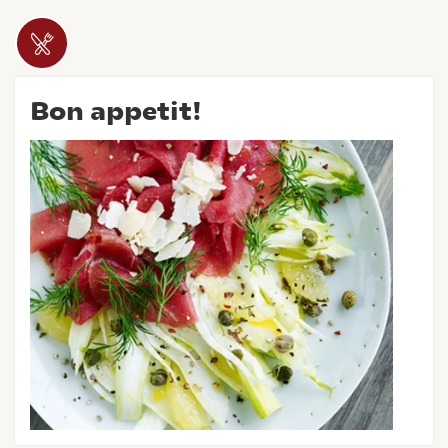
Bon appetit!