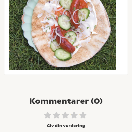
Kommentarer (
0
)
Giv din vurdering