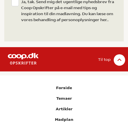
Ja, tak. Send mig det ugentlige nyhedsbrev fra
Coop Opskrifter på e-mail med tips og
inspiration til din madlavning. Du kan læse om
vores behandling af personoplysninger her.
.
Til top
Forside
Temaer
Artikler
Madplan