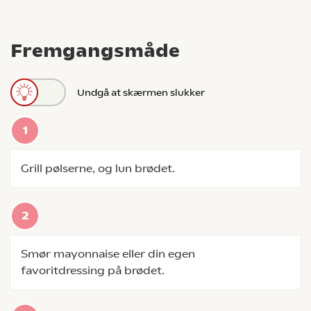
Fremgangsmåde
Undgå at skærmen slukker
Grill pølserne, og lun brødet.
Smør mayonnaise eller din egen
favoritdressing på brødet.