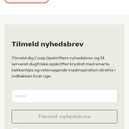
Tilmeld nyhedsbrev
Tilmeld dig Coop Opskrifters nyhedsbrev og få
serveret dugfriske opskrifter krydret med smarte
køkkentips og velsmagende madinspiration direkte i
indbakken hver uge.
Tilmeld nyhedsbrev