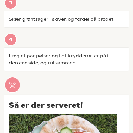
Skær grøntsager i skiver, og fordel på brødet.
Læg et par pølser og lidt krydderurter på i
den ene side, og rul sammen.
Så er der serveret!