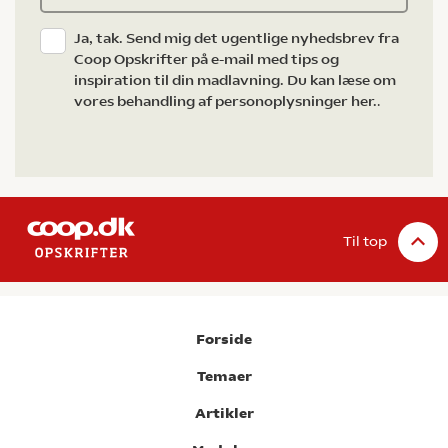
Ja, tak. Send mig det ugentlige nyhedsbrev fra
Coop Opskrifter på e-mail med tips og
inspiration til din madlavning. Du kan læse om
vores behandling af personoplysninger her.
.
Til top
Forside
Temaer
Artikler