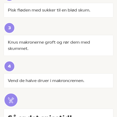
Pisk fløden med sukker til en blød skum.
Knus makronerne groft og rør dem med
skummet.
Vend de halve druer i makroncremen.