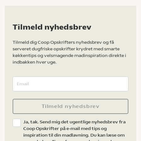
Tilmeld nyhedsbrev
Tilmeld dig Coop Opskrifters nyhedsbrev og få
serveret dugfriske opskrifter krydret med smarte
køkkentips og velsmagende madinspiration direkte i
indbakken hver uge.
Tilmeld nyhedsbrev
Ja, tak. Send mig det ugentlige nyhedsbrev fra
Coop Opskrifter på e-mail med tips og
inspiration til din madlavning. Du kan læse om