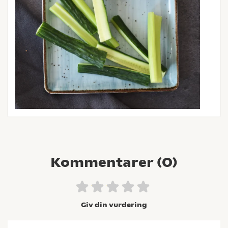
Kommentarer (
0
)
Giv din vurdering