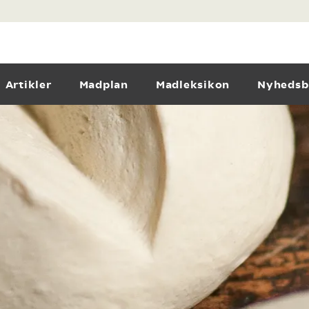
Artikler
Madplan
Madleksikon
Nyhedsb