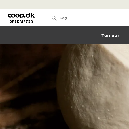
Temaer