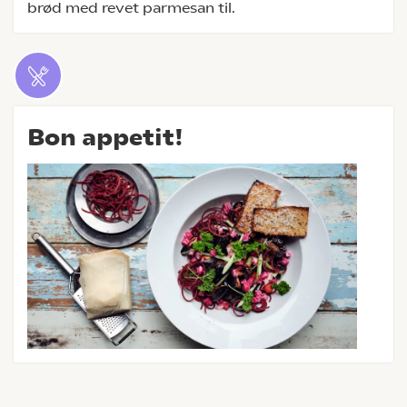
brød med revet parmesan til.
Bon appetit!