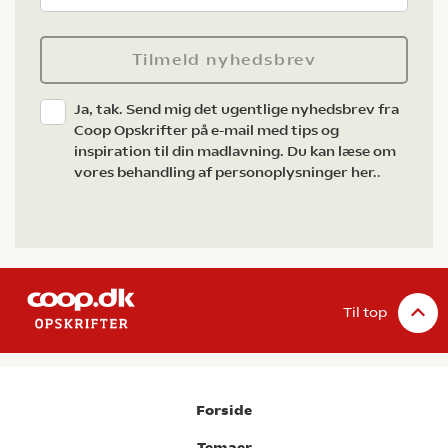
Tilmeld nyhedsbrev
Ja, tak. Send mig det ugentlige nyhedsbrev fra
Coop Opskrifter på e-mail med tips og
inspiration til din madlavning. Du kan læse om
vores behandling af personoplysninger her.
.
Til top
Forside
Temaer