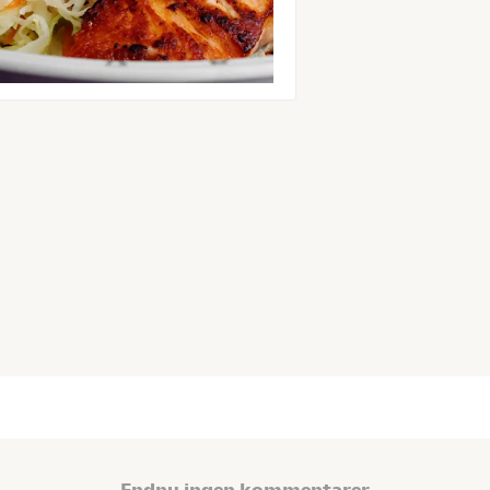
Endnu ingen kommentarer