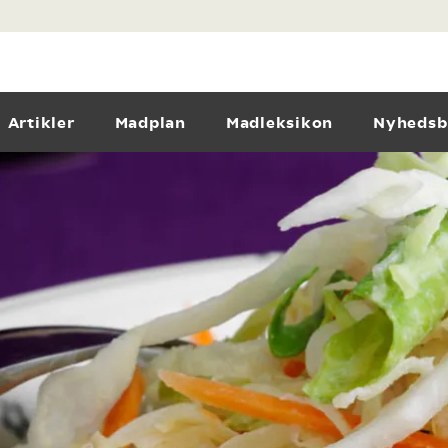
Artikler
Madplan
Madleksikon
Nyhedsb