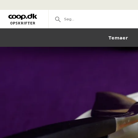
Temaer