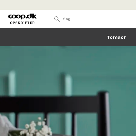
Temaer