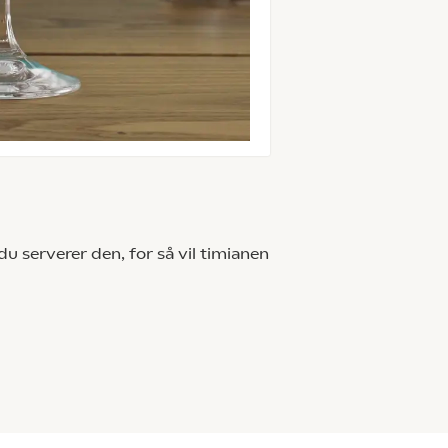
du serverer den, for så vil timianen