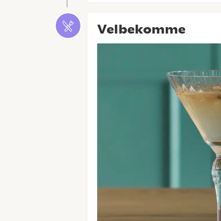
Velbekomme