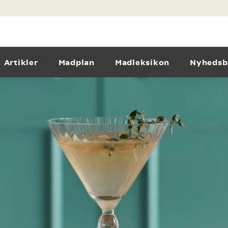
Artikler
Madplan
Madleksikon
Nyhedsb