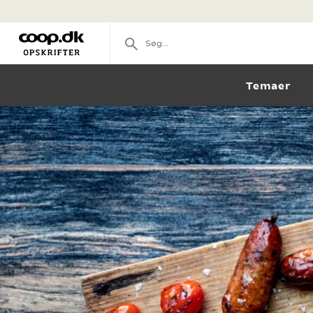
Temaer