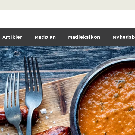
Artikler
Madplan
Madleksikon
Nyhedsb