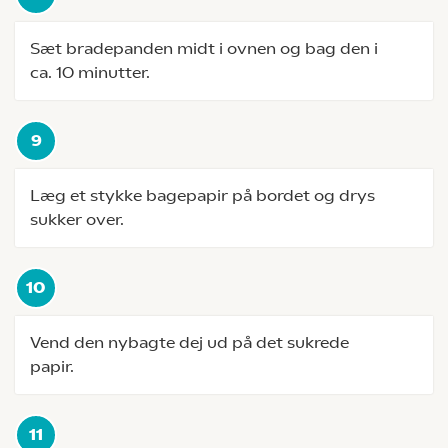
Sæt bradepanden midt i ovnen og bag den i
ca. 10 minutter.
Læg et stykke bagepapir på bordet og drys
sukker over.
Vend den nybagte dej ud på det sukrede
papir.