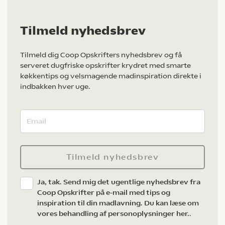
Tilmeld nyhedsbrev
Tilmeld dig Coop Opskrifters nyhedsbrev og få
serveret dugfriske opskrifter krydret med smarte
køkkentips og velsmagende madinspiration direkte i
indbakken hver uge.
Tilmeld nyhedsbrev
Ja, tak. Send mig det ugentlige nyhedsbrev fra
Coop Opskrifter på e-mail med tips og
inspiration til din madlavning. Du kan læse om
vores behandling af personoplysninger her.
.