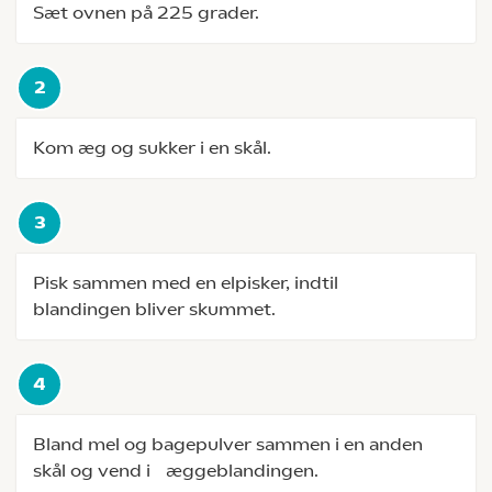
Sæt ovnen på 225 grader.
Kom æg og sukker i en skål.
Pisk sammen med en elpisker, indtil
blandingen bliver skummet.
Bland mel og bagepulver sammen i en anden
skål og vend i æggeblandingen.