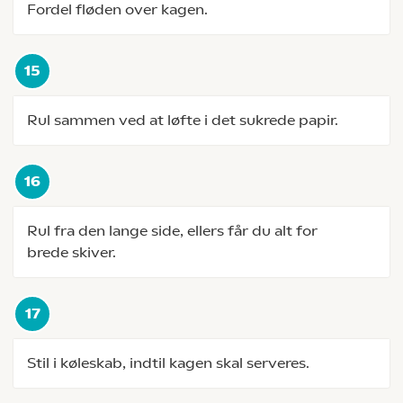
Fordel fløden over kagen.
Rul sammen ved at løfte i det sukrede papir.
Rul fra den lange side, ellers får du alt for
brede skiver.
Stil i køleskab, indtil kagen skal serveres.