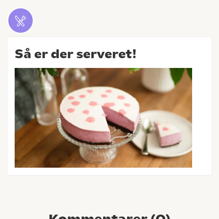
Så er der serveret!