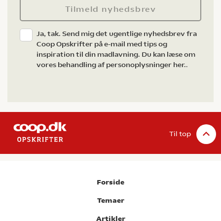
Tilmeld nyhedsbrev
Ja, tak. Send mig det ugentlige nyhedsbrev fra
Coop Opskrifter på e-mail med tips og
inspiration til din madlavning. Du kan læse om
vores behandling af personoplysninger her.
.
Til top
Forside
Temaer
Artikler