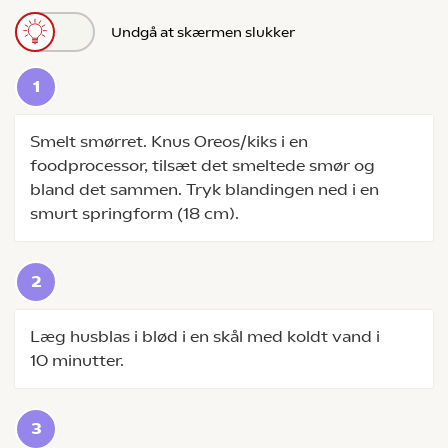
Undgå at skærmen slukker
Smelt smørret. Knus Oreos/kiks i en
foodprocessor, tilsæt det smeltede smør og
bland det sammen. Tryk blandingen ned i en
smurt springform (18 cm).
Læg husblas i blød i en skål med koldt vand i
10 minutter.