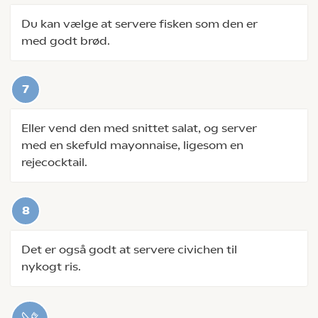
Du kan vælge at servere fisken som den er
med godt brød.
Eller vend den med snittet salat, og server
med en skefuld mayonnaise, ligesom en
rejecocktail.
Det er også godt at servere civichen til
nykogt ris.