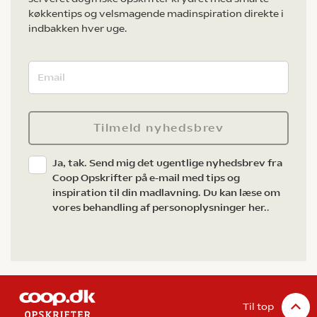
køkkentips og velsmagende madinspiration direkte i
indbakken hver uge.
Tilmeld nyhedsbrev
Ja, tak. Send mig det ugentlige nyhedsbrev fra
Coop Opskrifter på e-mail med tips og
inspiration til din madlavning. Du kan læse om
vores behandling af personoplysninger her.
.
Til top