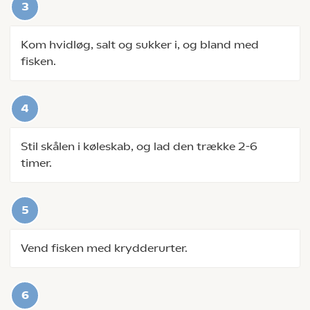
Kom hvidløg, salt og sukker i, og bland med
fisken.
Stil skålen i køleskab, og lad den trække 2-6
timer.
Vend fisken med krydderurter.