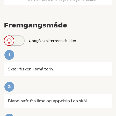
Fremgangsmåde
Undgå at skærmen slukker
Skær fisken i små tern.
Bland saft fra lime og appelsin i en skål.