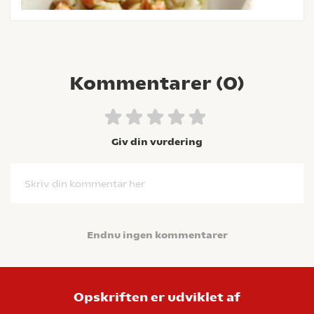
Kommentarer (
0
)
Giv din vurdering
Skriv din kommentar her
Endnu ingen kommentarer
Opskriften er udviklet af