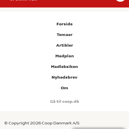
Forside
Temaer
Artikler
Madplan
Madleksikon
Nyhedsbrev
Om
Gå til coop.dk
© Copyright 2026 Coop Danmark A/S