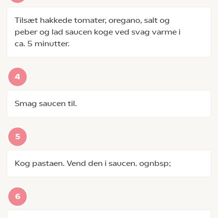
Tilsæt hakkede tomater, oregano, salt og
peber og lad saucen koge ved svag varme i
ca. 5 minutter.
Smag saucen til.
Kog pastaen. Vend den i saucen. ognbsp;