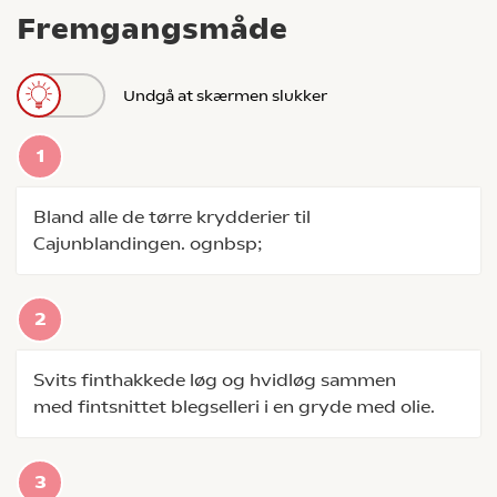
Fremgangsmåde
Undgå at skærmen slukker
Bland alle de tørre krydderier til
Cajunblandingen. ognbsp;
Svits finthakkede løg og hvidløg sammen
med fintsnittet blegselleri i en gryde med olie.