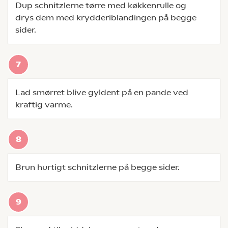
Dup schnitzlerne tørre med køkkenrulle og
drys dem med krydderiblandingen på begge
sider.
Lad smørret blive gyldent på en pande ved
kraftig varme.
Brun hurtigt schnitzlerne på begge sider.