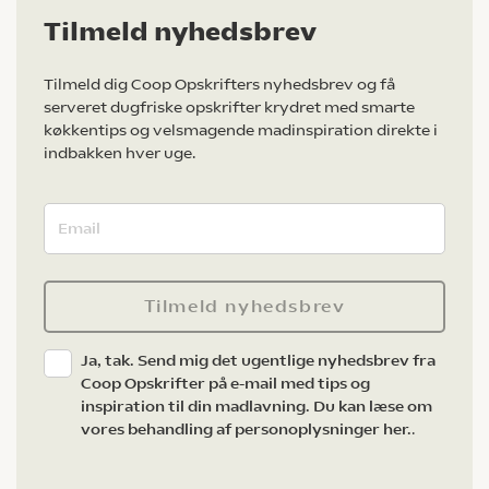
Tilmeld nyhedsbrev
Tilmeld dig Coop Opskrifters nyhedsbrev og få
serveret dugfriske opskrifter krydret med smarte
køkkentips og velsmagende madinspiration direkte i
indbakken hver uge.
Tilmeld nyhedsbrev
Ja, tak. Send mig det ugentlige nyhedsbrev fra
Coop Opskrifter på e-mail med tips og
inspiration til din madlavning. Du kan læse om
vores behandling af personoplysninger her.
.