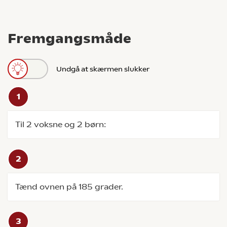
Fremgangsmåde
Undgå at skærmen slukker
Til 2 voksne og 2 børn:
Tænd ovnen på 185 grader.