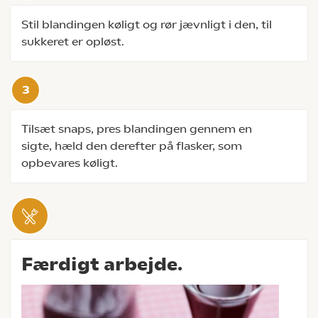
Stil blandingen køligt og rør jævnligt i den, til
sukkeret er opløst.
Tilsæt snaps, pres blandingen gennem en
sigte, hæld den derefter på flasker, som
opbevares køligt.
Færdigt arbejde.