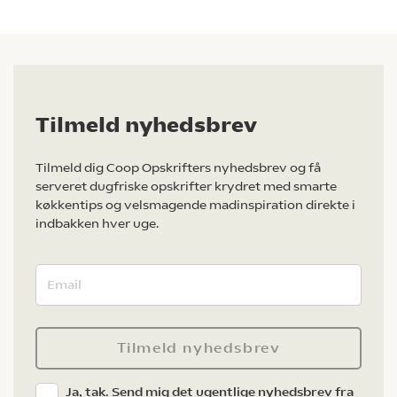
Tilmeld nyhedsbrev
Tilmeld dig Coop Opskrifters nyhedsbrev og få
serveret dugfriske opskrifter krydret med smarte
køkkentips og velsmagende madinspiration direkte i
indbakken hver uge.
Tilmeld nyhedsbrev
Ja, tak. Send mig det ugentlige nyhedsbrev fra