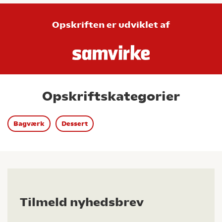
Opskriften er udviklet af
Opskriftskategorier
Bagværk
Dessert
Tilmeld nyhedsbrev