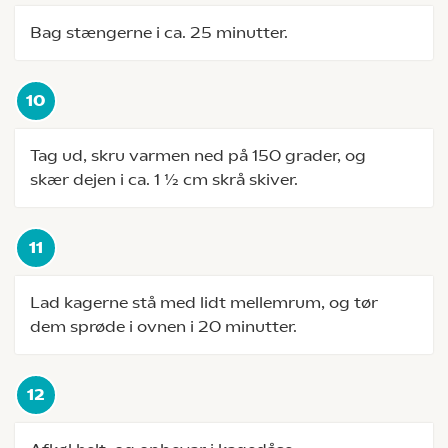
Bag stængerne i ca. 25 minutter.
Tag ud, skru varmen ned på 150 grader, og
skær dejen i ca. 1 ½ cm skrå skiver.
Lad kagerne stå med lidt mellemrum, og tør
dem sprøde i ovnen i 20 minutter.