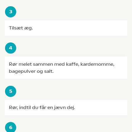
Tilsæt æg.
Rør melet sammen med kaffe, kardemomme,
bagepulver og salt.
Rør, indtil du får en jævn dej.