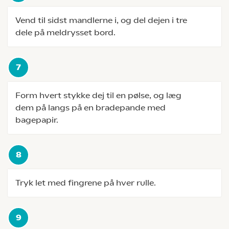
Vend til sidst mandlerne i, og del dejen i tre
dele på meldrysset bord.
Form hvert stykke dej til en pølse, og læg
dem på langs på en bradepande med
bagepapir.
Tryk let med fingrene på hver rulle.