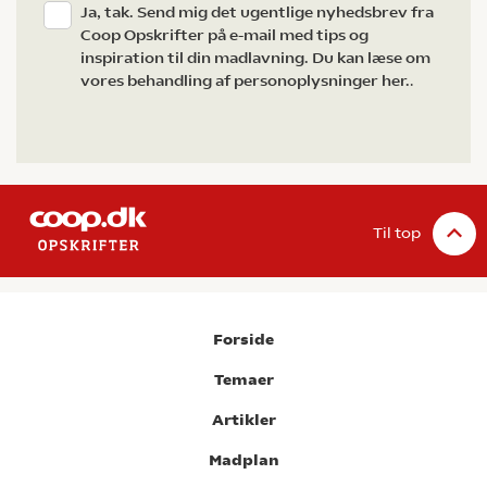
Ja, tak. Send mig det ugentlige nyhedsbrev fra
Coop Opskrifter på e-mail med tips og
inspiration til din madlavning. Du kan læse om
vores behandling af personoplysninger her.
.
Til top
Forside
Temaer
Artikler
Madplan