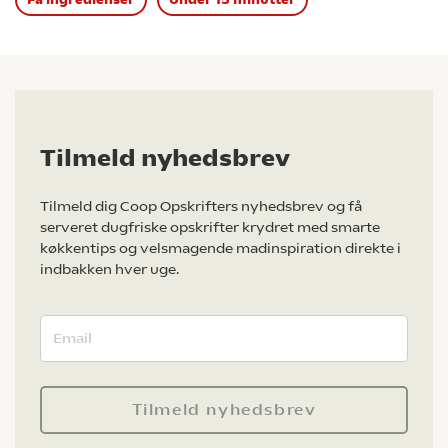
Tilmeld nyhedsbrev
Tilmeld dig Coop Opskrifters nyhedsbrev og få
serveret dugfriske opskrifter krydret med smarte
køkkentips og velsmagende madinspiration direkte i
indbakken hver uge.
Tilmeld nyhedsbrev