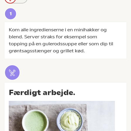
Kom alle ingredienserne i en minihakker og
blend. Server straks for eksempel som
topping på en gulerodssuppe eller som dip til
grøntsagsstænger og grillet kød.
Færdigt arbejde.