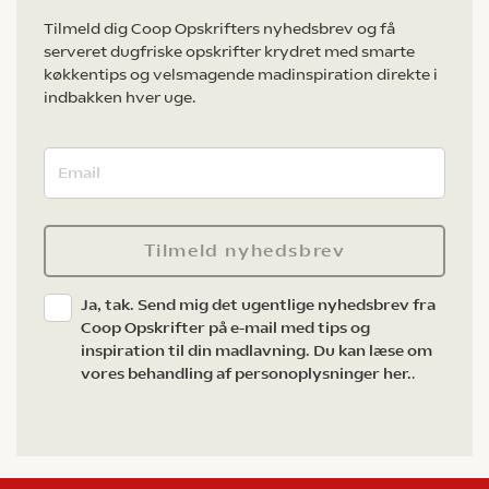
Tilmeld dig Coop Opskrifters nyhedsbrev og få
serveret dugfriske opskrifter krydret med smarte
køkkentips og velsmagende madinspiration direkte i
indbakken hver uge.
Tilmeld nyhedsbrev
Ja, tak. Send mig det ugentlige nyhedsbrev fra
Coop Opskrifter på e-mail med tips og
inspiration til din madlavning. Du kan læse om
vores behandling af personoplysninger her.
.