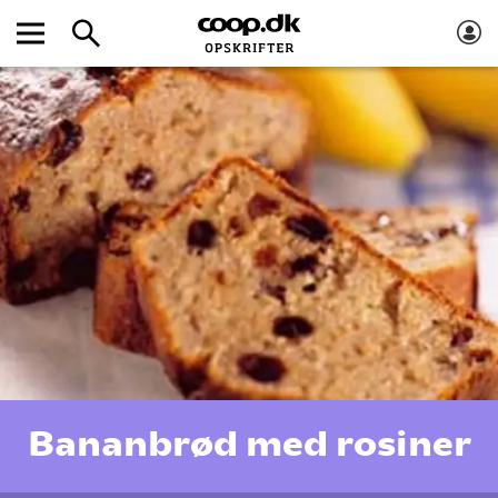
Bananbrød med rosiner