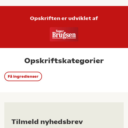
Opskriften er udviklet af
Opskriftskategorier
Få ingredienser
Tilmeld nyhedsbrev