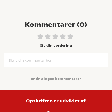
Kommentarer (
0
)
Giv din vurdering
Skriv din kommentar her
Endnu ingen kommentarer
Opskriften er udviklet af