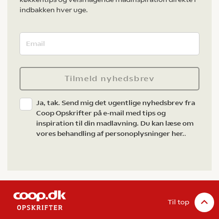
indbakken hver uge.
Tilmeld nyhedsbrev
Ja, tak. Send mig det ugentlige nyhedsbrev fra
Coop Opskrifter på e-mail med tips og
inspiration til din madlavning. Du kan læse om
vores behandling af personoplysninger her.
.
Til top