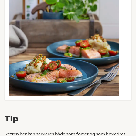
Tip
Retten her kan serveres både som forret og som hovedret.