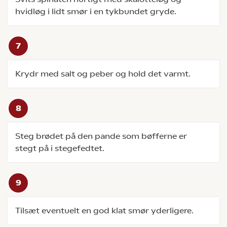
hvidløg i lidt smør i en tykbundet gryde.
Krydr med salt og peber og hold det varmt.
Steg brødet på den pande som bøfferne er
stegt på i stegefedtet.
Tilsæt eventuelt en god klat smør yderligere.