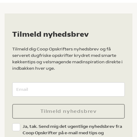
Tilmeld nyhedsbrev
Tilmeld dig Coop Opskrifters nyhedsbrev og få
serveret dugfriske opskrifter krydret med smarte
køkkentips og velsmagende madinspiration direkte i
indbakken hver uge.
Tilmeld nyhedsbrev
Ja, tak. Send mig det ugentlige nyhedsbrev fra
Coop Opskrifter på e-mail med tips og