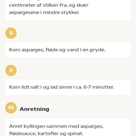
centimeter af stilken fra, og skær
aspargesene i mindre stykker.
Kom asparges, fløde og vand i en gryde.
Kom lidt salt i og lad simre i ca. 6-7 minutter.
Anretning
Anret kyllingen sammen med asparges,
flødesauce, kartofler og spinat.