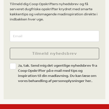
Tilmeld dig Coop Opskrifters nyhedsbrev og få
serveret dugfriske opskrifter krydret med smarte
køkkentips og velsmagende madinspiration direkte i
indbakken hver uge.
Tilmeld nyhedsbrev
Ja, tak. Send mig det ugentlige nyhedsbrev fra
Coop Opskrifter på e-mail med tips og
inspiration til din madlavning. Du kan læse om
vores behandling af personoplysninger her.
.