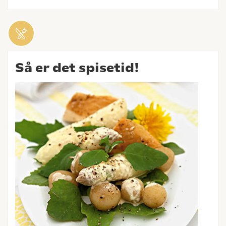
Så er det spisetid!