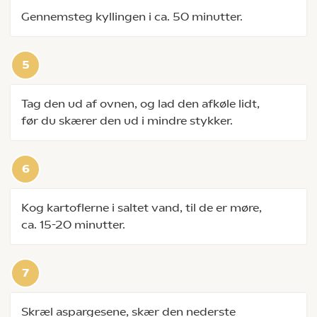
Gennemsteg kyllingen i ca. 50 minutter.
Tag den ud af ovnen, og lad den afkøle lidt,
før du skærer den ud i mindre stykker.
Kog kartoflerne i saltet vand, til de er møre,
ca. 15-20 minutter.
Skræl aspargesene, skær den nederste