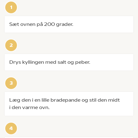
Sæt ovnen på 200 grader.
Drys kyllingen med salt og peber.
Læg den i en lille bradepande og stil den midt
i den varme ovn.