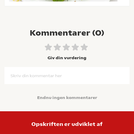
Kommentarer (
0
)
Giv din vurdering
Skriv din kommentar her
Endnu ingen kommentarer
Opskriften er udviklet af