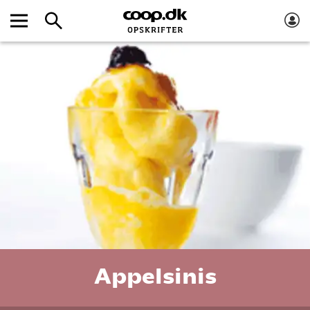
Appelsinis