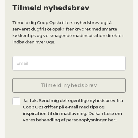
Tilmeld nyhedsbrev
Tilmeld dig Coop Opskrifters nyhedsbrev og få
serveret dugfriske opskrifter krydret med smarte
køkkentips og velsmagende madinspiration direkte i
indbakken hver uge.
Tilmeld nyhedsbrev
Ja, tak. Send mig det ugentlige nyhedsbrev fra
Coop Opskrifter på e-mail med tips og
inspiration til din madlavning. Du kan læse om
vores behandling af personoplysninger her.
.