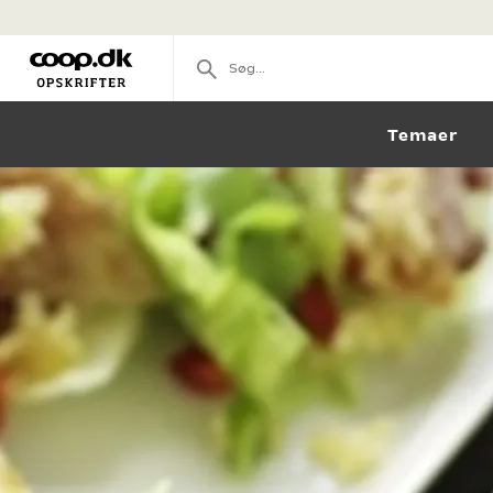
Temaer