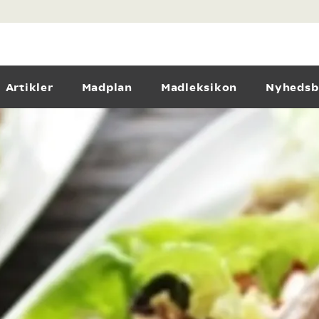
Artikler
Madplan
Madleksikon
Nyhedsb