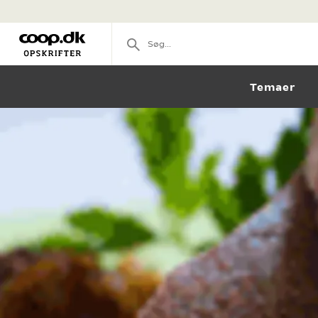
Temaer