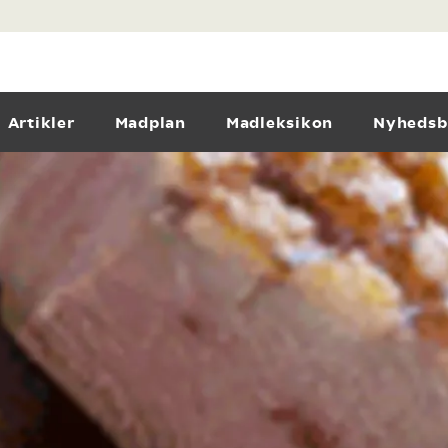
Artikler
Madplan
Madleksikon
Nyhedsb