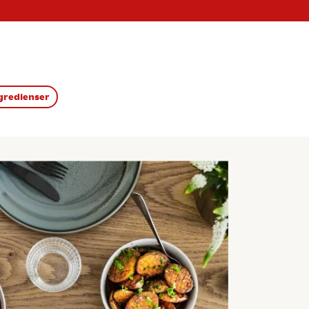
gredienser