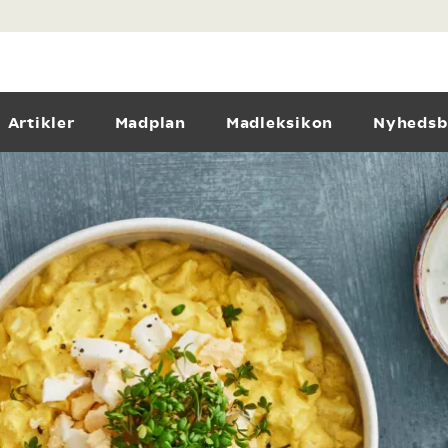
Artikler
Madplan
Madleksikon
Nyhedsb