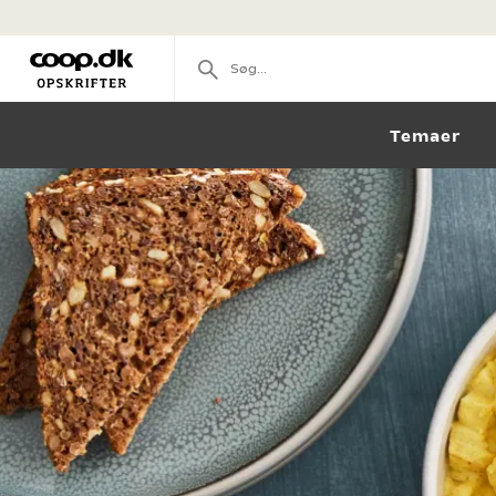
Temaer