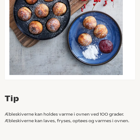
Tip
Æbleskiverne kan holdes varme i ovnen ved 100 grader.
Æbleskiverne kan laves, fryses, optøes og varmes i ovnen.