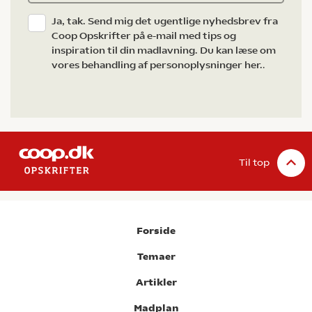
Ja, tak. Send mig det ugentlige nyhedsbrev fra
Coop Opskrifter på e-mail med tips og
inspiration til din madlavning. Du kan læse om
vores behandling af personoplysninger her.
.
Til top
Forside
Temaer
Artikler
Madplan