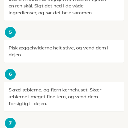
en ren skål. Sigt det ned i de våde
ingredienser, og rør det hele sammen.
Pisk æggehviderne helt stive, og vend dem i
dejen.
Skræl æblerne, og fjern kernehuset. Skær
æblerne i meget fine tern, og vend dem
forsigtigt i dejen.