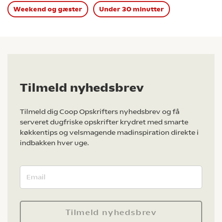
Weekend og gæster
Under 30 minutter
Tilmeld nyhedsbrev
Tilmeld dig Coop Opskrifters nyhedsbrev og få
serveret dugfriske opskrifter krydret med smarte
køkkentips og velsmagende madinspiration direkte i
indbakken hver uge.
Tilmeld nyhedsbrev