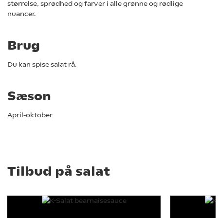
størrelse, sprødhed og farver i alle grønne og rødlige
nuancer.
Brug
Du kan spise salat rå.
Sæson
April-oktober
Tilbud på
salat