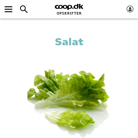
Salat