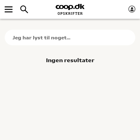
Ingen resultater