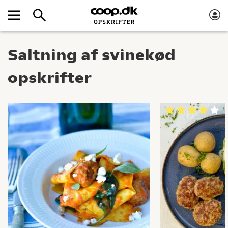
Saltning af svinekød
opskrifter